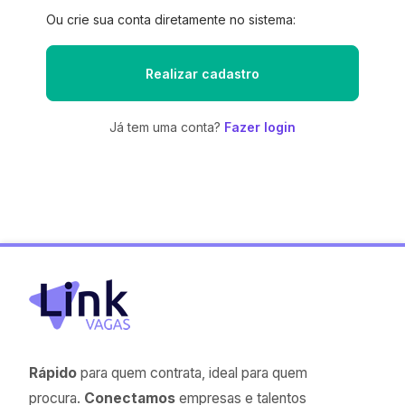
Ou crie sua conta diretamente no sistema:
Realizar cadastro
Já tem uma conta?
Fazer login
Rápido
para quem contrata, ideal para quem
procura.
Conectamos
empresas e talentos