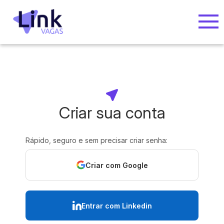
Criar sua conta
Rápido, seguro e sem precisar criar senha:
Criar com Google
Entrar com Linkedin