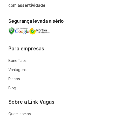
com
assertividade
.
Segurança levada a sério
Para empresas
Benefícios
Vantagens
Planos
Blog
Sobre a Link Vagas
Quem somos