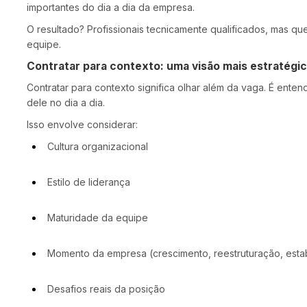
importantes do dia a dia da empresa.
O resultado? Profissionais tecnicamente qualificados, mas qu
equipe.
Contratar para contexto: uma visão mais estratégi
Contratar para contexto significa olhar além da vaga. É enten
dele no dia a dia.
Isso envolve considerar:
Cultura organizacional
Estilo de liderança
Maturidade da equipe
Momento da empresa (crescimento, reestruturação, estab
Desafios reais da posição