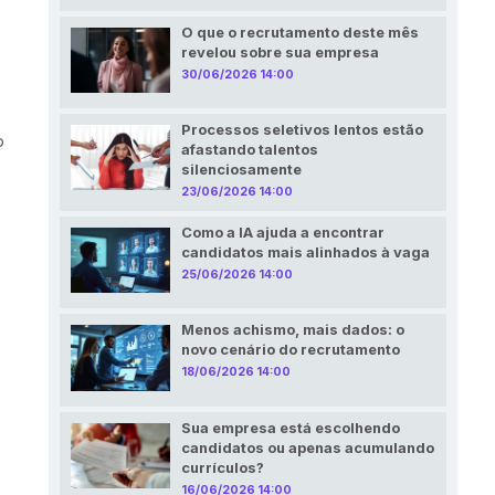
O que o recrutamento deste mês
revelou sobre sua empresa
30/06/2026 14:00
Processos seletivos lentos estão
o
afastando talentos
silenciosamente
23/06/2026 14:00
Como a IA ajuda a encontrar
candidatos mais alinhados à vaga
25/06/2026 14:00
Menos achismo, mais dados: o
novo cenário do recrutamento
18/06/2026 14:00
Sua empresa está escolhendo
candidatos ou apenas acumulando
currículos?
16/06/2026 14:00