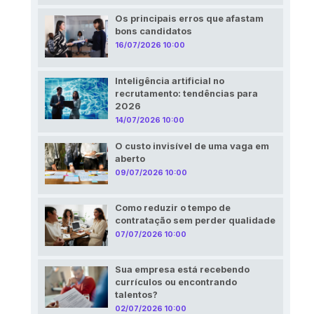
Os principais erros que afastam
bons candidatos
16/07/2026 10:00
Inteligência artificial no
recrutamento: tendências para
2026
14/07/2026 10:00
O custo invisível de uma vaga em
aberto
09/07/2026 10:00
Como reduzir o tempo de
contratação sem perder qualidade
07/07/2026 10:00
Sua empresa está recebendo
currículos ou encontrando
talentos?
02/07/2026 10:00