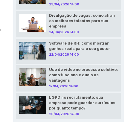
29/04/2026 14:00
Divulgação de vagas: como atrair
os melhores talentos para sua
empresa
e
24/04/2026 14:00
Software de RH: como mostrar
ganhos reais para o seu gestor
22/04/2026 14:00
Uso de vídeo no processo seletivo:
como funciona e quais as
vantagens
17/04/2026 14:00
LGPD no recrutamento: sua
empresa pode guardar currículos
por quanto tempo?
20/04/2026 14:00