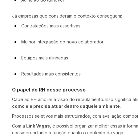
Já empresas que consideram o contexto conseguem:
Contratações mais assertivas
Melhor integração do novo colaborador
Equipes mais alinhadas
Resultados mais consistentes
O papel do RH nesse processo
Cabe ao RH ampliar a visão do recrutamento. Isso significa al
como ele precisa atuar dentro daquele ambiente
.
Processos seletivos mais estruturados, com avaliação comporta
Com a
Link Vagas
, é possível organizar melhor essas inform
considerem tanto a função quanto o contexto da vaga.