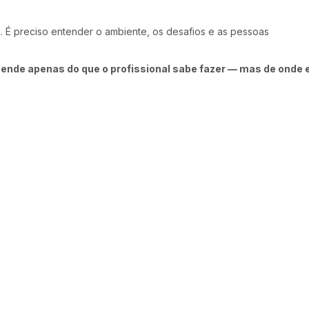
 É preciso entender o ambiente, os desafios e as pessoas
nde apenas do que o profissional sabe fazer — mas de onde 