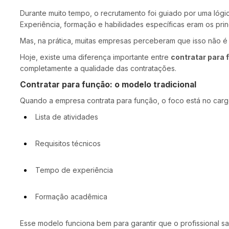
Durante muito tempo, o recrutamento foi guiado por uma lógi
Experiência, formação e habilidades específicas eram os princ
Mas, na prática, muitas empresas perceberam que isso não é s
Hoje, existe uma diferença importante entre
contratar para 
completamente a qualidade das contratações.
Contratar para função: o modelo tradicional
Quando a empresa contrata para função, o foco está no carg
Lista de atividades
Requisitos técnicos
Tempo de experiência
Formação acadêmica
Esse modelo funciona bem para garantir que o profissional sa