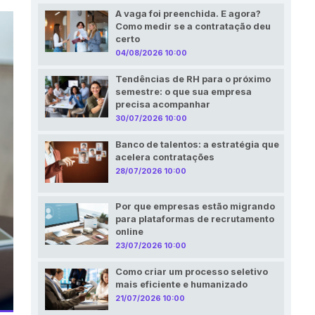
A vaga foi preenchida. E agora?
Como medir se a contratação deu
certo
04/08/2026 10:00
Tendências de RH para o próximo
semestre: o que sua empresa
precisa acompanhar
30/07/2026 10:00
Banco de talentos: a estratégia que
acelera contratações
28/07/2026 10:00
Por que empresas estão migrando
para plataformas de recrutamento
online
23/07/2026 10:00
Como criar um processo seletivo
mais eficiente e humanizado
21/07/2026 10:00