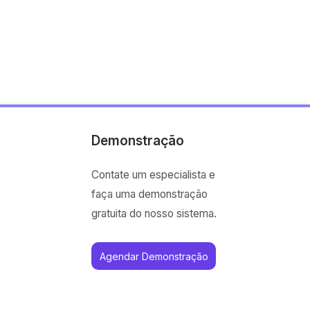
Demonstração
Contate um especialista e
faça uma demonstração
gratuita do nosso sistema.
Agendar Demonstração