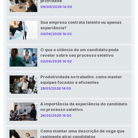
prioridade
09/06/2026 14:00
Sua empresa contrata talento ou apenas
experiência?
04/06/2026 14:00
O que o silêncio de um candidato pode
revelar sobre seu processo seletivo
02/06/2026 14:00
Produtividade no trabalho: como manter
equipes focadas e eficientes
28/05/2026 14:00
A importância da experiência do candidato
no processo seletivo
26/05/2026 14:00
Como montar uma descrição de vaga que
realmente atrai candidatos