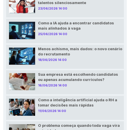
talentos silenciosamente
23/06/2026 14:00
Como a IA ajuda a encontrar candidatos
mais alinhados à vaga
25/06/2026 14:00
Menos achismo, mais dados: o novo cenário
do recrutamento
18/06/2026 14:00
Sua empresa está escolhendo candidatos
ou apenas acumulando currículos?
16/06/2026 14:00
Como a inteligência artificial ajuda o RH a
tomar decisões mais rápidas
11/06/2026 14:00
O problema começa quando toda vaga vira