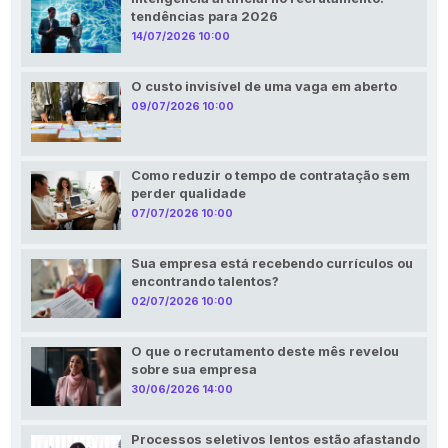
tendências para 2026
14/07/2026 10:00
O custo invisível de uma vaga em aberto
09/07/2026 10:00
Como reduzir o tempo de contratação sem
perder qualidade
07/07/2026 10:00
Sua empresa está recebendo currículos ou
encontrando talentos?
02/07/2026 10:00
O que o recrutamento deste mês revelou
sobre sua empresa
30/06/2026 14:00
Processos seletivos lentos estão afastando