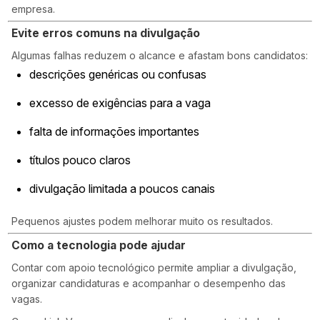
empresa.
Evite erros comuns na divulgação
Algumas falhas reduzem o alcance e afastam bons candidatos:
descrições genéricas ou confusas
excesso de exigências para a vaga
falta de informações importantes
títulos pouco claros
divulgação limitada a poucos canais
Pequenos ajustes podem melhorar muito os resultados.
Como a tecnologia pode ajudar
Contar com apoio tecnológico permite ampliar a divulgação,
organizar candidaturas e acompanhar o desempenho das
vagas.