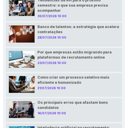
Tendências de RH para o próximo
semestre: o que sua empresa precisa
acompanhar
30/07/2026 10:00
Banco de talentos: a estratégia que acelera
contratações
28/07/2026 10:00
Por que empresas estão migrando para
plataformas de recrutamento online
23/07/2026 10:00
Como criar um processo seletivo mais
eficiente e humanizado
21/07/2026 10:00
Os principais erros que afastam bons
candidatos
16/07/2026 10:00
Inteligência artificial no recrutamento: