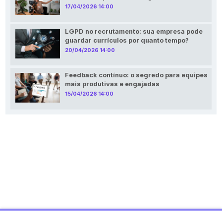
17/04/2026 14:00
LGPD no recrutamento: sua empresa pode
guardar currículos por quanto tempo?
20/04/2026 14:00
Feedback contínuo: o segredo para equipes
mais produtivas e engajadas
15/04/2026 14:00