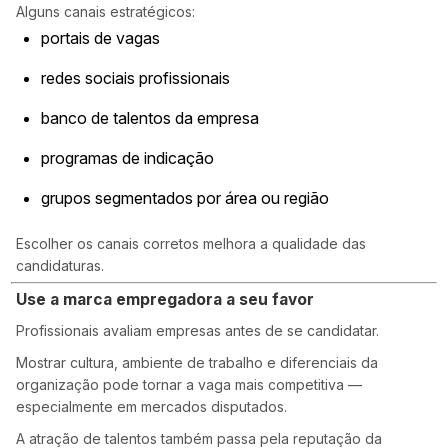
Alguns canais estratégicos:
portais de vagas
redes sociais profissionais
banco de talentos da empresa
programas de indicação
grupos segmentados por área ou região
Escolher os canais corretos melhora a qualidade das
candidaturas.
Use a marca empregadora a seu favor
Profissionais avaliam empresas antes de se candidatar.
Mostrar cultura, ambiente de trabalho e diferenciais da
organização pode tornar a vaga mais competitiva —
especialmente em mercados disputados.
A atração de talentos também passa pela reputação da