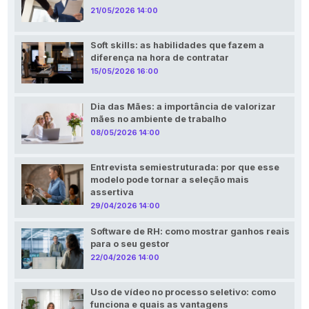
21/05/2026 14:00
Soft skills: as habilidades que fazem a
diferença na hora de contratar
15/05/2026 16:00
Dia das Mães: a importância de valorizar
mães no ambiente de trabalho
08/05/2026 14:00
Entrevista semiestruturada: por que esse
modelo pode tornar a seleção mais
assertiva
29/04/2026 14:00
Software de RH: como mostrar ganhos reais
para o seu gestor
22/04/2026 14:00
Uso de vídeo no processo seletivo: como
funciona e quais as vantagens