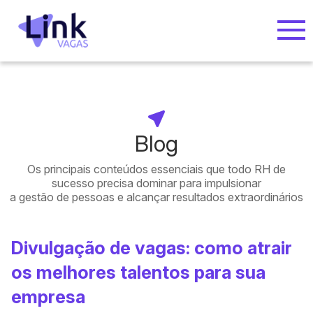
Blog
Os principais conteúdos essenciais que todo RH de
sucesso precisa dominar para impulsionar
a gestão de pessoas e alcançar resultados extraordinários
Divulgação de vagas: como atrair
os melhores talentos para sua
empresa