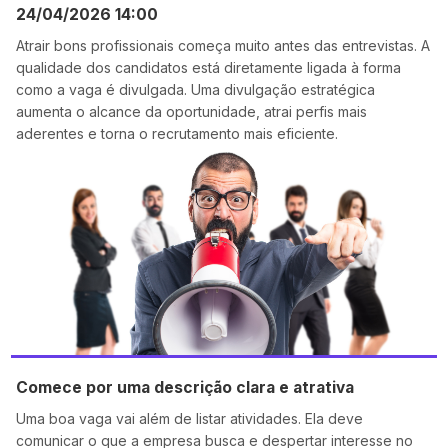
24/04/2026 14:00
Atrair bons profissionais começa muito antes das entrevistas. A
qualidade dos candidatos está diretamente ligada à forma
como a vaga é divulgada. Uma divulgação estratégica
aumenta o alcance da oportunidade, atrai perfis mais
aderentes e torna o recrutamento mais eficiente.
Comece por uma descrição clara e atrativa
Uma boa vaga vai além de listar atividades. Ela deve
comunicar o que a empresa busca e despertar interesse no