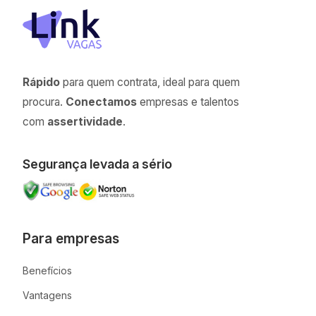
Rápido
para quem contrata, ideal para quem
procura.
Conectamos
empresas e talentos
com
assertividade
.
Segurança levada a sério
Para empresas
Benefícios
Vantagens