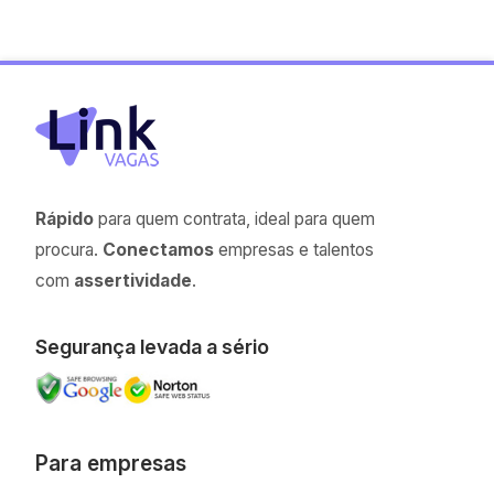
Rápido
para quem contrata, ideal para quem
procura.
Conectamos
empresas e talentos
com
assertividade
.
Segurança levada a sério
Para empresas