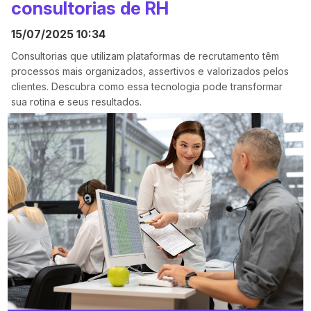
consultorias de RH
15/07/2025 10:34
Consultorias que utilizam plataformas de recrutamento têm
processos mais organizados, assertivos e valorizados pelos
clientes. Descubra como essa tecnologia pode transformar
sua rotina e seus resultados.