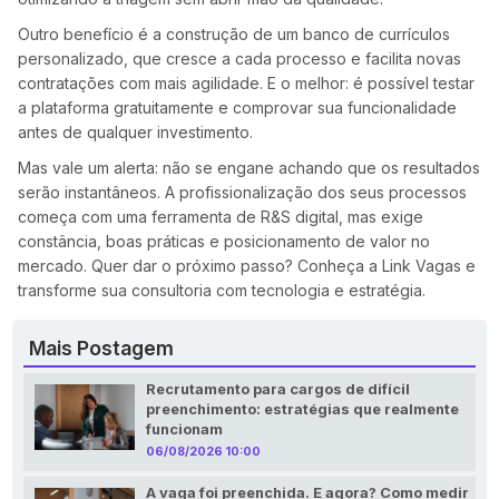
Outro benefício é a construção de um banco de currículos
personalizado, que cresce a cada processo e facilita novas
contratações com mais agilidade. E o melhor: é possível testar
a plataforma gratuitamente e comprovar sua funcionalidade
antes de qualquer investimento.
Mas vale um alerta: não se engane achando que os resultados
serão instantâneos. A profissionalização dos seus processos
começa com uma ferramenta de R&S digital, mas exige
constância, boas práticas e posicionamento de valor no
mercado. Quer dar o próximo passo? Conheça a
Link Vagas
e
transforme sua consultoria com tecnologia e estratégia.
Mais Postagem
Recrutamento para cargos de difícil
preenchimento: estratégias que realmente
funcionam
06/08/2026 10:00
A vaga foi preenchida. E agora? Como medir