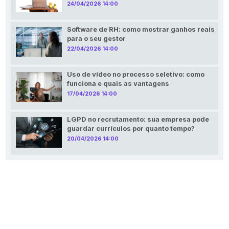
24/04/2026 14:00
Software de RH: como mostrar ganhos reais
para o seu gestor
22/04/2026 14:00
Uso de vídeo no processo seletivo: como
funciona e quais as vantagens
17/04/2026 14:00
LGPD no recrutamento: sua empresa pode
guardar currículos por quanto tempo?
20/04/2026 14:00