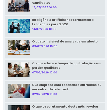
candidatos
16/07/2026 10:00
Inteligência artificial no recrutamento:
tendências para 2026
14/07/2026 10:00
O custo invisível de uma vaga em aberto
09/07/2026 10:00
Como reduzir o tempo de contratação sem
perder qualidade
07/07/2026 10:00
Sua empresa está recebendo currículos ou
encontrando talentos?
02/07/2026 10:00
O que o recrutamento deste mês revelou