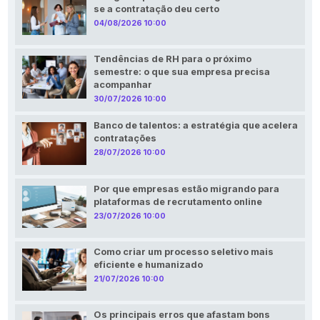
se a contratação deu certo
04/08/2026 10:00
Tendências de RH para o próximo
semestre: o que sua empresa precisa
acompanhar
30/07/2026 10:00
Banco de talentos: a estratégia que acelera
contratações
28/07/2026 10:00
Por que empresas estão migrando para
plataformas de recrutamento online
23/07/2026 10:00
Como criar um processo seletivo mais
eficiente e humanizado
21/07/2026 10:00
Os principais erros que afastam bons