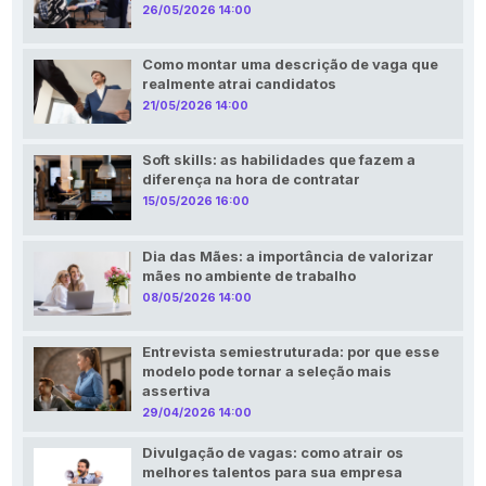
26/05/2026 14:00
Como montar uma descrição de vaga que
realmente atrai candidatos
21/05/2026 14:00
Soft skills: as habilidades que fazem a
diferença na hora de contratar
15/05/2026 16:00
Dia das Mães: a importância de valorizar
mães no ambiente de trabalho
08/05/2026 14:00
Entrevista semiestruturada: por que esse
modelo pode tornar a seleção mais
assertiva
29/04/2026 14:00
Divulgação de vagas: como atrair os
melhores talentos para sua empresa