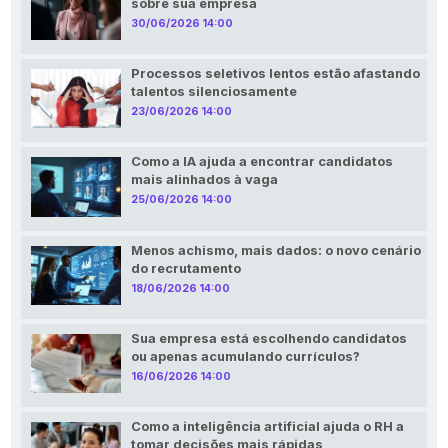
sobre sua empresa
30/06/2026 14:00
Processos seletivos lentos estão afastando
talentos silenciosamente
23/06/2026 14:00
Como a IA ajuda a encontrar candidatos
mais alinhados à vaga
25/06/2026 14:00
Menos achismo, mais dados: o novo cenário
do recrutamento
18/06/2026 14:00
Sua empresa está escolhendo candidatos
ou apenas acumulando currículos?
16/06/2026 14:00
Como a inteligência artificial ajuda o RH a
tomar decisões mais rápidas