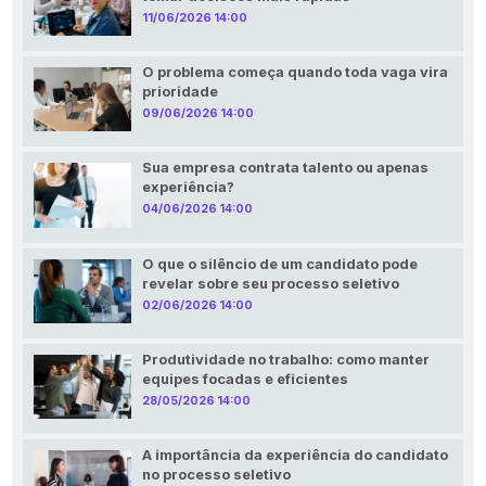
11/06/2026 14:00
O problema começa quando toda vaga vira
prioridade
09/06/2026 14:00
Sua empresa contrata talento ou apenas
experiência?
04/06/2026 14:00
O que o silêncio de um candidato pode
revelar sobre seu processo seletivo
02/06/2026 14:00
Produtividade no trabalho: como manter
equipes focadas e eficientes
28/05/2026 14:00
A importância da experiência do candidato
no processo seletivo