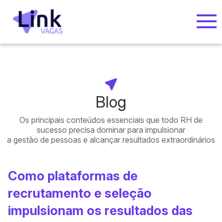
Blog
Os principais conteúdos essenciais que todo RH de
sucesso precisa dominar para impulsionar
a gestão de pessoas e alcançar resultados extraordinários
Como plataformas de
recrutamento e seleção
impulsionam os resultados das