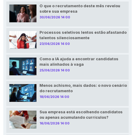
O que o recrutamento deste mês revelou
sobre sua empresa
30/06/2026 14:00
Processos seletivos lentos estão afastando
talentos silenciosamente
23/06/2026 14:00
Como a IA ajuda a encontrar candidatos
mais alinhados à vaga
25/06/2026 14:00
Menos achismo, mais dados: o novo cenário
do recrutamento
18/06/2026 14:00
Sua empresa está escolhendo candidatos
ou apenas acumulando currículos?
16/06/2026 14:00