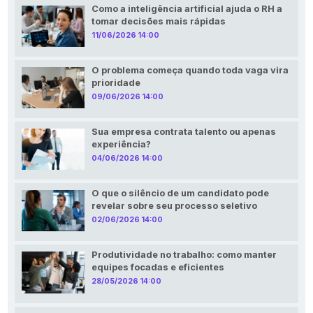
Como a inteligência artificial ajuda o RH a
tomar decisões mais rápidas
11/06/2026 14:00
O problema começa quando toda vaga vira
prioridade
09/06/2026 14:00
Sua empresa contrata talento ou apenas
experiência?
04/06/2026 14:00
O que o silêncio de um candidato pode
revelar sobre seu processo seletivo
02/06/2026 14:00
Produtividade no trabalho: como manter
equipes focadas e eficientes
28/05/2026 14:00