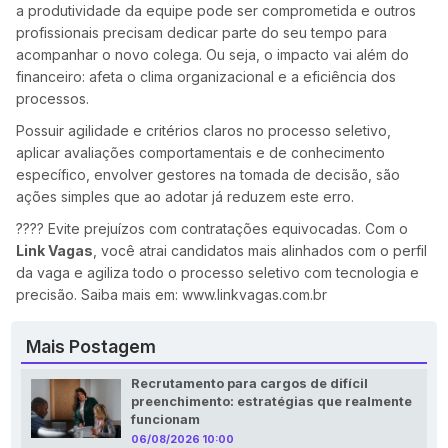
a produtividade da equipe pode ser comprometida e outros
profissionais precisam dedicar parte do seu tempo para
acompanhar o novo colega. Ou seja, o impacto vai além do
financeiro: afeta o clima organizacional e a eficiência dos
processos.
Possuir agilidade e critérios claros no processo seletivo,
aplicar avaliações comportamentais e de conhecimento
específico, envolver gestores na tomada de decisão, são
ações simples que ao adotar já reduzem este erro.
???? Evite prejuízos com contratações equivocadas. Com o
Link Vagas
, você atrai candidatos mais alinhados com o perfil
da vaga e agiliza todo o processo seletivo com tecnologia e
precisão. Saiba mais em:
www.linkvagas.com.br
Mais Postagem
Recrutamento para cargos de difícil
preenchimento: estratégias que realmente
funcionam
06/08/2026 10:00