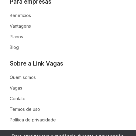
Para empresas
Benefícios
Vantagens
Planos
Blog
Sobre a Link Vagas
Quem somos
Vagas
Contato
Termos de uso
Política de privacidade