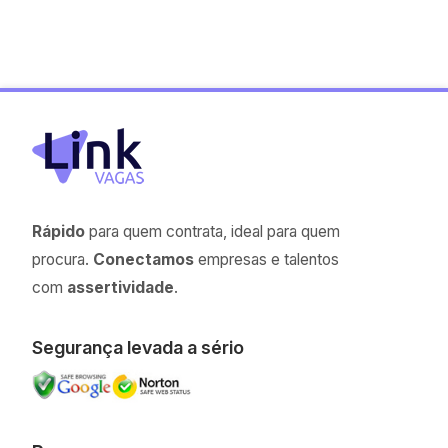
Rápido
para quem contrata, ideal para quem
procura.
Conectamos
empresas e talentos
com
assertividade
.
Segurança levada a sério