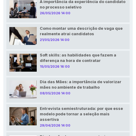
A importância da experiência do candidato
no processo seletivo
26/05/2026 14:00
Como montar uma descrição de vaga que
realmente atrai candidatos
21/05/2026 14:00
Soft skills: as habilidades que fazem a
diferença na hora de contratar
15/05/2026 16:00
Dia das Mães: a importância de valorizar
mães no ambiente de trabalho
08/05/2026 14:00
Entrevista semiestruturada: por que esse
modelo pode tornar a seleção mais
assertiva
29/04/2026 14:00