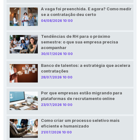
A vaga foi preenchida. E agora? Como medir
se a contratação deu certo
04/08/2026 10:00
Tendências de RH para o próximo
semestre: o que sua empresa precisa
acompanhar
30/07/2026 10:00
Banco de talentos: a estratégia que acelera
contratações
28/07/2026 10:00
Por que empresas estão migrando para
plataformas de recrutamento online
23/07/2026 10:00
Como criar um processo seletivo mais
eficiente e humanizado
21/07/2026 10:00