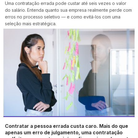
Uma contratação errada pode custar até seis vezes o valor
do salário. Entenda quanto sua empresa realmente perde com
erros no processo seletivo — e como evitá-los com uma
seleção mais estratégica.
Contratar a pessoa errada custa caro. Mais do que
apenas um erro de julgamento, uma contratação