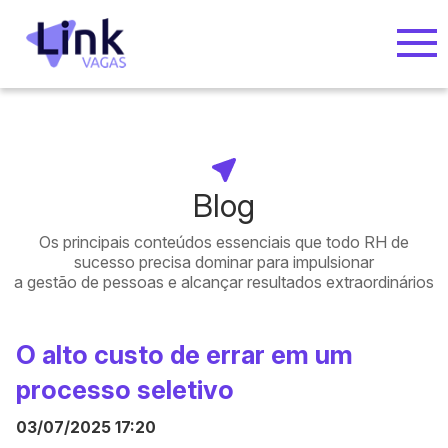
Blog
Os principais conteúdos essenciais que todo RH de
sucesso precisa dominar para impulsionar
a gestão de pessoas e alcançar resultados extraordinários
O alto custo de errar em um
processo seletivo
03/07/2025 17:20