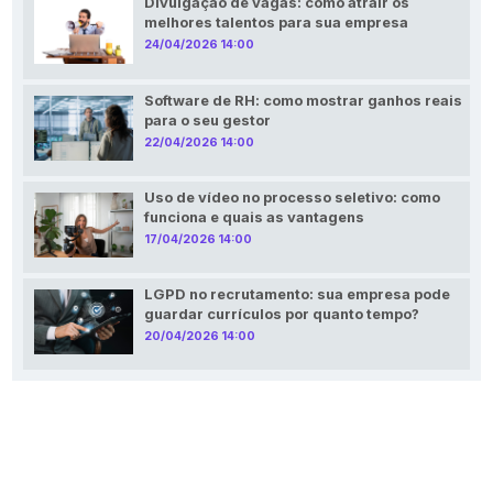
Divulgação de vagas: como atrair os
melhores talentos para sua empresa
24/04/2026 14:00
Software de RH: como mostrar ganhos reais
para o seu gestor
22/04/2026 14:00
Uso de vídeo no processo seletivo: como
funciona e quais as vantagens
17/04/2026 14:00
LGPD no recrutamento: sua empresa pode
guardar currículos por quanto tempo?
20/04/2026 14:00