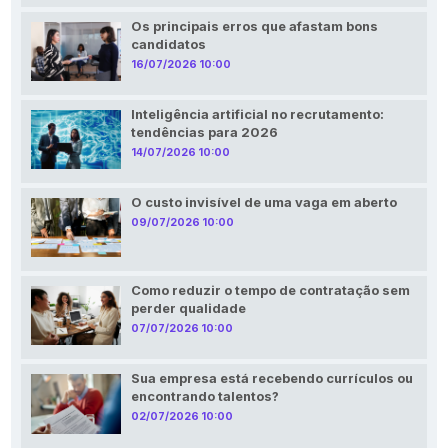
Os principais erros que afastam bons
candidatos
16/07/2026 10:00
Inteligência artificial no recrutamento:
tendências para 2026
14/07/2026 10:00
O custo invisível de uma vaga em aberto
09/07/2026 10:00
Como reduzir o tempo de contratação sem
perder qualidade
07/07/2026 10:00
Sua empresa está recebendo currículos ou
encontrando talentos?
02/07/2026 10:00