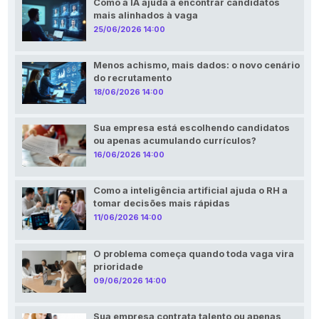
Como a IA ajuda a encontrar candidatos
mais alinhados à vaga
25/06/2026 14:00
Menos achismo, mais dados: o novo cenário
do recrutamento
18/06/2026 14:00
Sua empresa está escolhendo candidatos
ou apenas acumulando currículos?
16/06/2026 14:00
Como a inteligência artificial ajuda o RH a
tomar decisões mais rápidas
11/06/2026 14:00
O problema começa quando toda vaga vira
prioridade
09/06/2026 14:00
Sua empresa contrata talento ou apenas