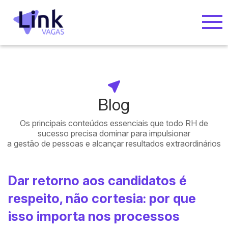
Blog
Os principais conteúdos essenciais que todo RH de
sucesso precisa dominar para impulsionar
a gestão de pessoas e alcançar resultados extraordinários
Dar retorno aos candidatos é
respeito, não cortesia: por que
isso importa nos processos