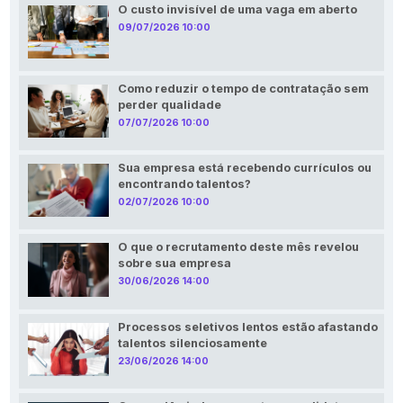
O custo invisível de uma vaga em aberto
09/07/2026 10:00
Como reduzir o tempo de contratação sem
perder qualidade
07/07/2026 10:00
Sua empresa está recebendo currículos ou
encontrando talentos?
02/07/2026 10:00
O que o recrutamento deste mês revelou
sobre sua empresa
30/06/2026 14:00
Processos seletivos lentos estão afastando
talentos silenciosamente
23/06/2026 14:00