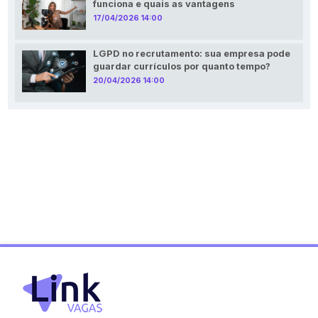
funciona e quais as vantagens
17/04/2026 14:00
LGPD no recrutamento: sua empresa pode
guardar currículos por quanto tempo?
20/04/2026 14:00