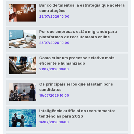
Banco de talentos: a estratégia que acelera
contratações
28/07/2026 10:00
Por que empresas estão migrando para
plataformas de recrutamento online
23/07/2026 10:00
Como criar um processo seletivo mais
eficiente e humanizado
21/07/2026 10:00
Os principais erros que afastam bons
candidatos
16/07/2026 10:00
Inteligência artificial no recrutamento:
tendências para 2026
14/07/2026 10:00