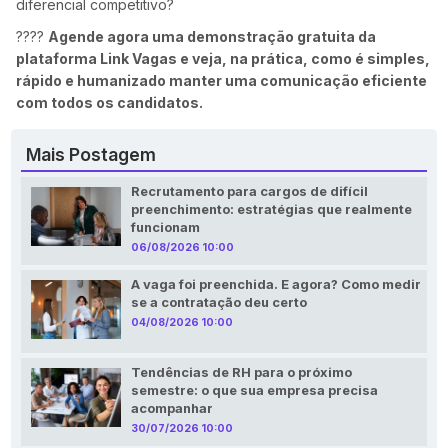
diferencial competitivo?
????
Agende agora uma demonstração gratuita da
plataforma
Link Vagas
e veja, na prática, como é simples,
rápido e humanizado manter uma comunicação eficiente
com todos os candidatos.
Mais Postagem
Recrutamento para cargos de difícil
preenchimento: estratégias que realmente
funcionam
06/08/2026 10:00
A vaga foi preenchida. E agora? Como medir
se a contratação deu certo
04/08/2026 10:00
Tendências de RH para o próximo
semestre: o que sua empresa precisa
acompanhar
30/07/2026 10:00