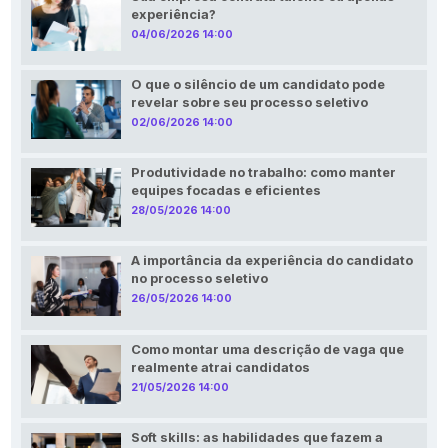
experiência?
04/06/2026 14:00
O que o silêncio de um candidato pode
revelar sobre seu processo seletivo
02/06/2026 14:00
Produtividade no trabalho: como manter
equipes focadas e eficientes
28/05/2026 14:00
A importância da experiência do candidato
no processo seletivo
26/05/2026 14:00
Como montar uma descrição de vaga que
realmente atrai candidatos
21/05/2026 14:00
Soft skills: as habilidades que fazem a