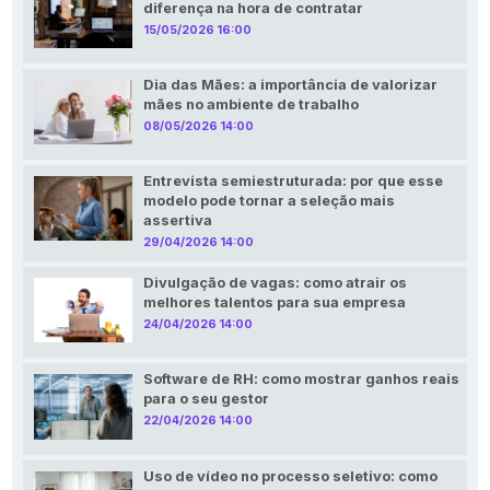
diferença na hora de contratar
15/05/2026 16:00
Dia das Mães: a importância de valorizar
mães no ambiente de trabalho
08/05/2026 14:00
Entrevista semiestruturada: por que esse
modelo pode tornar a seleção mais
assertiva
29/04/2026 14:00
Divulgação de vagas: como atrair os
melhores talentos para sua empresa
24/04/2026 14:00
Software de RH: como mostrar ganhos reais
para o seu gestor
22/04/2026 14:00
Uso de vídeo no processo seletivo: como