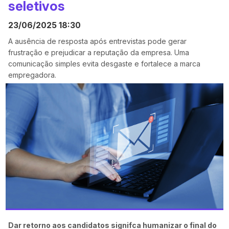
seletivos
23/06/2025 18:30
A ausência de resposta após entrevistas pode gerar
frustração e prejudicar a reputação da empresa. Uma
comunicação simples evita desgaste e fortalece a marca
empregadora.
Dar retorno aos candidatos signifca humanizar o final do