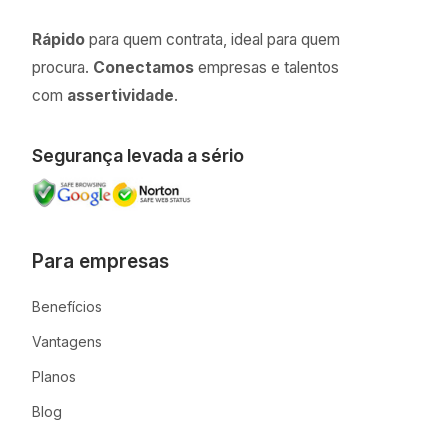
Rápido
para quem contrata, ideal para quem
procura.
Conectamos
empresas e talentos
com
assertividade
.
Segurança levada a sério
Para empresas
Benefícios
Vantagens
Planos
Blog