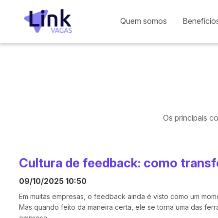
Quem somos
Benefício
Os principais c
Cultura de feedback: como trans
09/10/2025 10:50
Em muitas empresas, o feedback ainda é visto como um mom
Mas quando feito da maneira certa, ele se torna uma das fe
empresa.