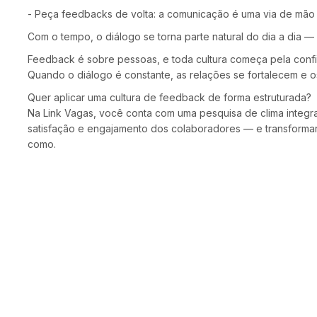
- Peça feedbacks de volta: a comunicação é uma via de mão 
Com o tempo, o diálogo se torna parte natural do dia a dia — 
Feedback é sobre pessoas, e toda cultura começa pela confi
Quando o diálogo é constante, as relações se fortalecem e o
Quer aplicar uma cultura de feedback de forma estruturada?
Na Link Vagas, você conta com uma pesquisa de clima integra
satisfação e engajamento dos colaboradores — e transforma
como.