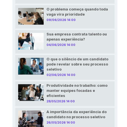
O problema começa quando toda
vaga vira prioridade
09/06/2026 14:00
Sua empresa contrata talento ou
apenas experiência?
04/06/2026 14:00
O que o silêncio de um candidato
pode revelar sobre seu processo
seletivo
02/06/2026 14:00
Produtividade no trabalho: como
manter equipes focadas e
eficientes
28/05/2026 14:00
A importância da experiência do
candidato no processo seletivo
26/05/2026 14:00