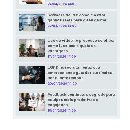
24/04/2026 14:00
Software de RH: como mostrar
ganhos reais para o seu gestor
22/04/2026 14:00
Uso de vídeo no processo seletivo:
como funciona e quais as
vantagens
17/04/2026 14:00
LGPD no recrutamento: sua
empresa pode guardar currículos
por quanto tempo?
20/04/2026 14:00
Feedback contínuo: o segredo para
equipes mais produtivas e
engajadas
15/04/2026 14:00