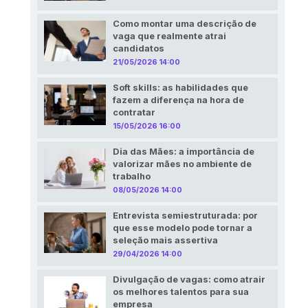
Como montar uma descrição de
vaga que realmente atrai
candidatos
21/05/2026 14:00
Soft skills: as habilidades que
fazem a diferença na hora de
contratar
15/05/2026 16:00
Dia das Mães: a importância de
valorizar mães no ambiente de
trabalho
08/05/2026 14:00
Entrevista semiestruturada: por
que esse modelo pode tornar a
seleção mais assertiva
29/04/2026 14:00
Divulgação de vagas: como atrair
os melhores talentos para sua
empresa