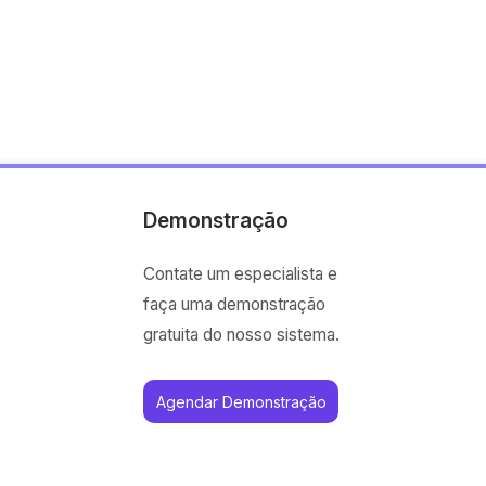
Demonstração
Contate um especialista e
faça uma demonstração
gratuita do nosso sistema.
Agendar Demonstração