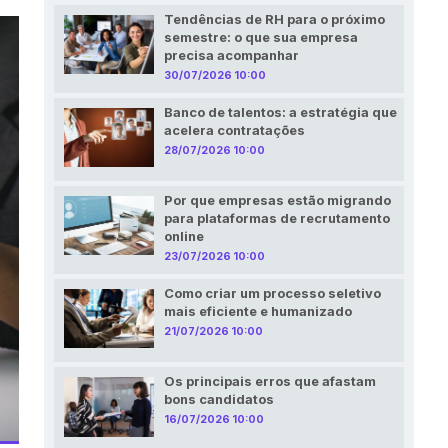
Tendências de RH para o próximo
semestre: o que sua empresa
precisa acompanhar
30/07/2026 10:00
Banco de talentos: a estratégia que
acelera contratações
28/07/2026 10:00
Por que empresas estão migrando
para plataformas de recrutamento
online
23/07/2026 10:00
Como criar um processo seletivo
mais eficiente e humanizado
21/07/2026 10:00
Os principais erros que afastam
bons candidatos
16/07/2026 10:00