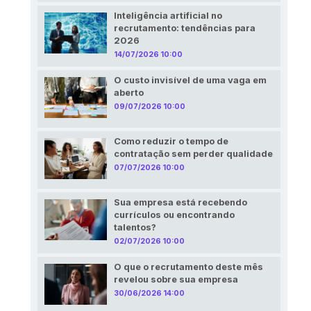
Inteligência artificial no
recrutamento: tendências para
2026
14/07/2026 10:00
O custo invisível de uma vaga em
aberto
09/07/2026 10:00
Como reduzir o tempo de
contratação sem perder qualidade
07/07/2026 10:00
Sua empresa está recebendo
currículos ou encontrando
talentos?
02/07/2026 10:00
O que o recrutamento deste mês
revelou sobre sua empresa
30/06/2026 14:00